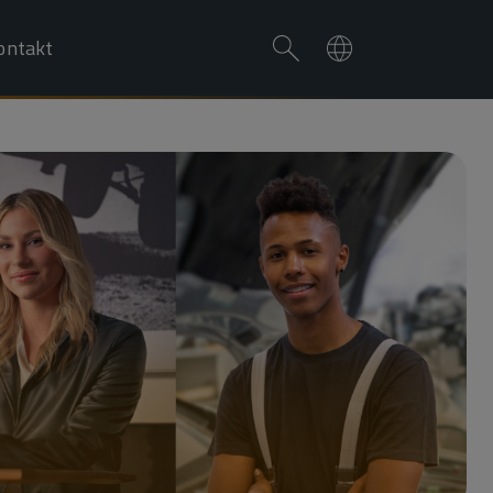
ontakt