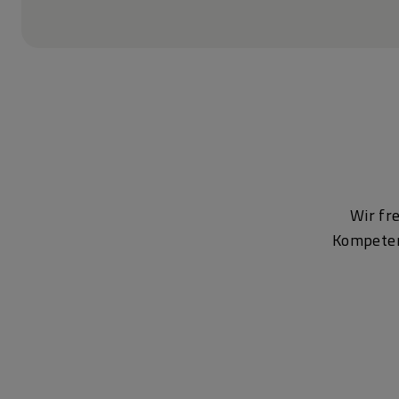
Wir fr
Kompetenz