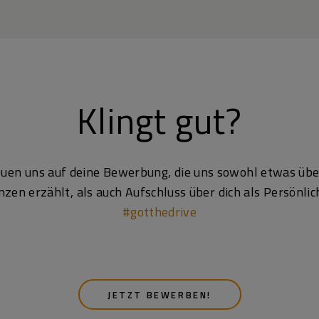
Klingt gut?
euen uns auf deine Bewerbung, die uns sowohl etwas übe
en erzählt, als auch Aufschluss über dich als Persönlich
#gotthedrive
JETZT BEWERBEN!