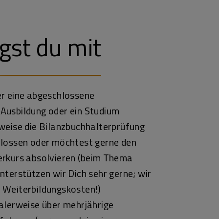
gst du mit
er eine abgeschlossene
Ausbildung oder ein Studium
weise die Bilanzbuchhalterprüfung
hlossen oder möchtest gerne den
erkurs absolvieren (beim Thema
nterstützen wir Dich sehr gerne; wir
 Weiterbildungskosten!)
alerweise über mehrjährige