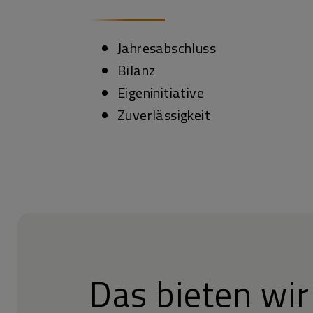
Jahresabschluss
Bilanz
Eigeninitiative
Zuverlässigkeit
Das bieten wir