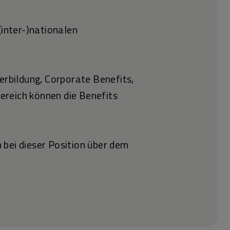
(inter-)nationalen
erbildung, Corporate Benefits,
ereich können die Benefits
 bei dieser Position über dem