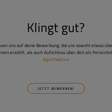
Klingt gut?
euen uns auf deine Bewerbung, die uns sowohl etwas übe
en erzählt, als auch Aufschluss über dich als Persönlich
#gotthedrive
JETZT BEWERBEN!