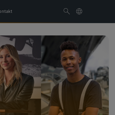
ontakt