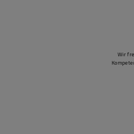
Wir fr
Kompetenz