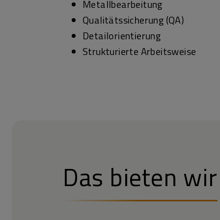
Metallbearbeitung
Qualitätssicherung (QA)
Detailorientierung
Strukturierte Arbeitsweise
Das bieten wir