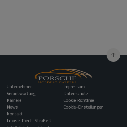
Unternehmen
Impressum
Verantwortung
Datenschutz
Karriere
Cookie Richtlinie
News
Cookie-Einstellungen
Kontakt
Louise-Piëch-Straße 2