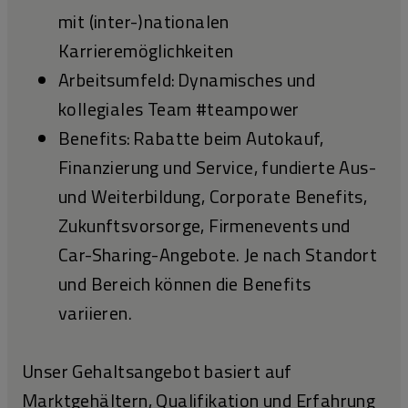
mit (inter-)nationalen
Karrieremöglichkeiten
Arbeitsumfeld: Dynamisches und
kollegiales Team #teampower
Benefits: Rabatte beim Autokauf,
Finanzierung und Service, fundierte Aus-
und Weiterbildung, Corporate Benefits,
Zukunftsvorsorge, Firmenevents und
Car-Sharing-Angebote. Je nach Standort
und Bereich können die Benefits
variieren.
Unser Gehaltsangebot basiert auf
Marktgehältern, Qualifikation und Erfahrung