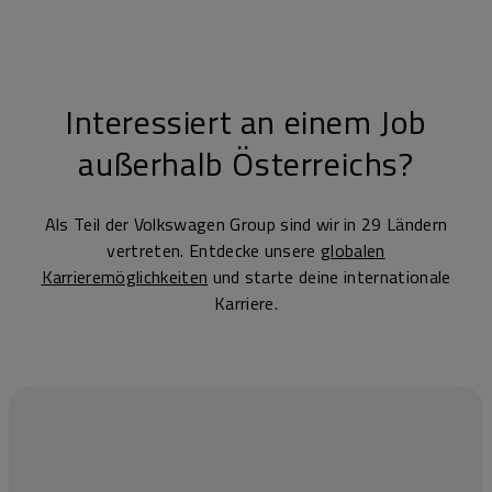
Interessiert an einem Job
außerhalb Österreichs?
Als Teil der Volkswagen Group sind wir in 29 Ländern
vertreten. Entdecke unsere
globalen
Karrieremöglichkeiten
und starte deine internationale
Karriere.