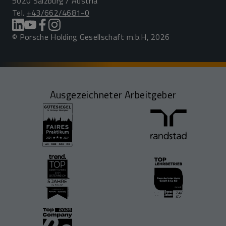
5020 Salzburg / Austria
Tel.
+43/662/4681-0
© Porsche Holding Gesellschaft m.b.H, 2026
Ausgezeichneter Arbeitgeber