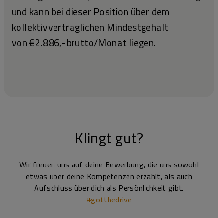
und kann bei dieser Position über dem
kollektivvertraglichen Mindestgehalt
von € 2.886,- brutto/Monat liegen.
Klingt gut?
Wir freuen uns auf deine Bewerbung, die uns sowohl
etwas über deine Kompetenzen erzählt, als auch
Aufschluss über dich als Persönlichkeit gibt.
#gotthedrive