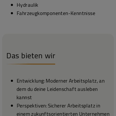
Hydraulik
Fahrzeugkomponenten-Kenntnisse
Das bieten wir
Entwicklung: Moderner Arbeitsplatz, an
dem du deine Leidenschaft ausleben
kannst
Perspektiven: Sicherer Arbeitsplatz in
einem zukunftsorientierten Unternehmen