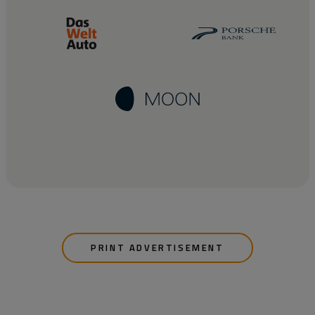
PRINT ADVERTISEMENT