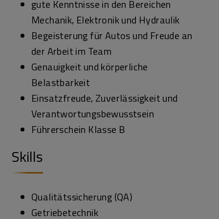
gute Kenntnisse in den Bereichen
Mechanik, Elektronik und Hydraulik
Begeisterung für Autos und Freude an
der Arbeit im Team
Genauigkeit und körperliche
Belastbarkeit
Einsatzfreude, Zuverlässigkeit und
Verantwortungsbewusstsein
Führerschein Klasse B
Skills
Qualitätssicherung (QA)
Getriebetechnik