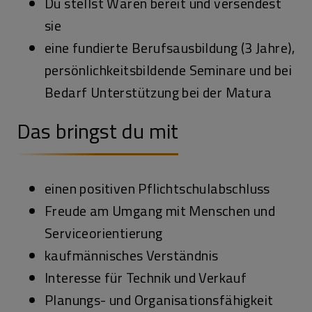
Du stellst Waren bereit und versendest
sie
eine fundierte Berufsausbildung (3 Jahre),
persönlichkeitsbildende Seminare und bei
Bedarf Unterstützung bei der Matura
Das bringst du mit
einen positiven Pflichtschulabschluss
Freude am Umgang mit Menschen und
Serviceorientierung
kaufmännisches Verständnis
Interesse für Technik und Verkauf
Planungs- und Organisationsfähigkeit