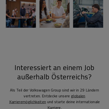
Interessiert an einem Job
außerhalb Österreichs?
Als Teil der Volkswagen Group sind wir in 29 Ländern
vertreten. Entdecke unsere
globalen
Karrieremöglichkeiten
und starte deine internationale
Karriere.