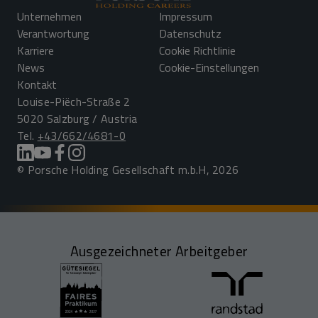
Unternehmen
Impressum
Verantwortung
Datenschutz
Karriere
Cookie Richtlinie
News
Cookie-Einstellungen
Kontakt
Louise-Piëch-Straße 2
5020 Salzburg / Austria
Tel.
+43/662/4681-0
© Porsche Holding Gesellschaft m.b.H, 2026
Ausgezeichneter Arbeitgeber