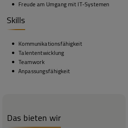
Freude am Umgang mit IT-Systemen
Skills
Kommunikationsfähigkeit
Talententwicklung
Teamwork
Anpassungsfähigkeit
Das bieten wir