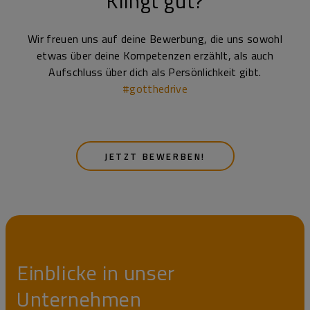
Klingt gut?
Wir freuen uns auf deine Bewerbung, die uns sowohl
etwas über deine Kompetenzen erzählt, als auch
Aufschluss über dich als Persönlichkeit gibt.
#gotthedrive
JETZT BEWERBEN!
Einblicke in unser
Unternehmen