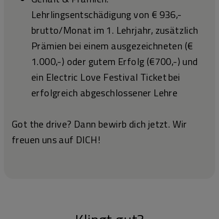
Lehrlingsentschädigung von € 936,-
brutto/Monat im 1. Lehrjahr, zusätzlich
Prämien bei einem ausgezeichneten (€
1.000,-) oder gutem Erfolg (€700,-) und
ein Electric Love Festival Ticket bei
erfolgreich abgeschlossener Lehre
Got the drive? Dann bewirb dich jetzt. Wir
freuen uns auf DICH!