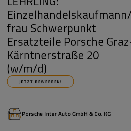
LEHRLING:
Einzelhandelskaufmann
frau Schwerpunkt
Ersatzteile Porsche Graz
Kärntnerstraße 20
(w/m/d)
JETZT BEWERBEN!
Porsche Inter Auto GmbH & Co. KG