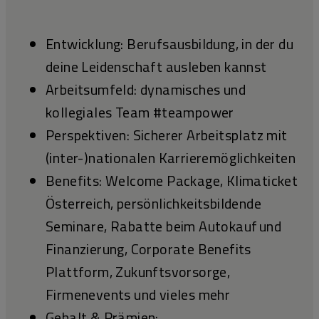
Entwicklung: Berufsausbildung, in der du
deine Leidenschaft ausleben kannst
Arbeitsumfeld: dynamisches und
kollegiales Team #teampower
Perspektiven: Sicherer Arbeitsplatz mit
(inter-)nationalen Karrieremöglichkeiten
Benefits: Welcome Package, Klimaticket
Österreich, persönlichkeitsbildende
Seminare, Rabatte beim Autokauf und
Finanzierung, Corporate Benefits
Plattform, Zukunftsvorsorge,
Firmenevents und vieles mehr
Gehalt & Prämien: