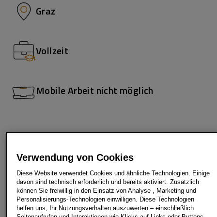
Graz
Vollzeit
Mobile Arbeit nicht möglich
Verwendung von Cookies
Wir möchten die Welt
Diese Website verwendet Cookies und ähnliche Technologien. Einige
davon sind technisch erforderlich und bereits aktiviert. Zusätzlich
bewegen
können Sie freiwillig in den Einsatz von Analyse , Marketing und
Personalisierungs-Technologien einwilligen. Diese Technologien
helfen uns, Ihr Nutzungsverhalten auszuwerten – einschließlich