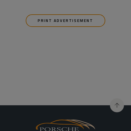
PRINT ADVERTISEMENT