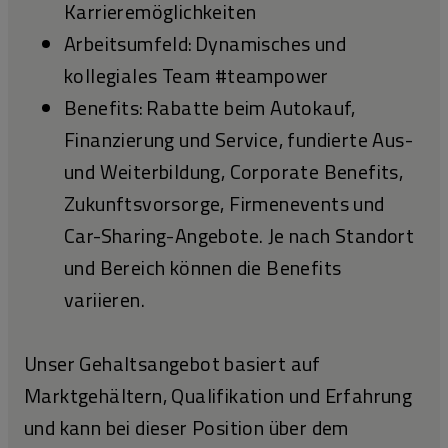
Karrieremöglichkeiten
Arbeitsumfeld: Dynamisches und
kollegiales Team #teampower
Benefits: Rabatte beim Autokauf,
Finanzierung und Service, fundierte Aus-
und Weiterbildung, Corporate Benefits,
Zukunftsvorsorge, Firmenevents und
Car-Sharing-Angebote. Je nach Standort
und Bereich können die Benefits
variieren.
Unser Gehaltsangebot basiert auf
Marktgehältern, Qualifikation und Erfahrung
und kann bei dieser Position über dem