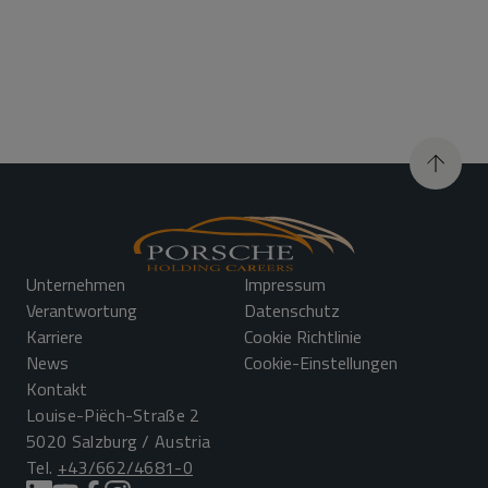
Unternehmen
Impressum
Verantwortung
Datenschutz
Karriere
Cookie Richtlinie
News
Cookie-Einstellungen
Kontakt
Louise-Piëch-Straße 2
5020 Salzburg / Austria
Tel.
+43/662/4681-0