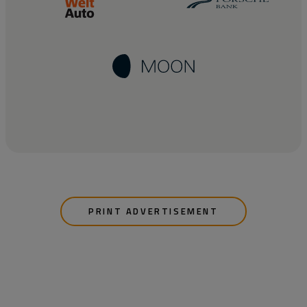
PRINT ADVERTISEMENT