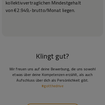
kollektivvertraglichen Mindestgehalt
von € 2.949,- brutto/Monat liegen.
Klingt gut?
Wir freuen uns auf deine Bewerbung, die uns sowohl
etwas über deine Kompetenzen erzählt, als auch
Aufschluss über dich als Persönlichkeit gibt.
#gotthedrive