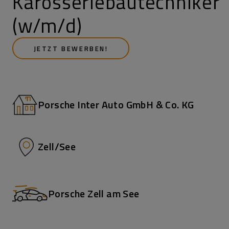
Karosseriebautechniker
(w/m/d)
JETZT BEWERBEN!
Porsche Inter Auto GmbH & Co. KG
Zell/See
Porsche Zell am See