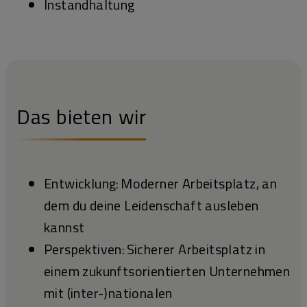
Instandhaltung
Das bieten wir
Entwicklung: Moderner Arbeitsplatz, an
dem du deine Leidenschaft ausleben
kannst
Perspektiven: Sicherer Arbeitsplatz in
einem zukunftsorientierten Unternehmen
mit (inter-)nationalen