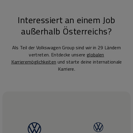
Interessiert an einem Job
außerhalb Österreichs?
Als Teil der Volkswagen Group sind wir in 29 Ländern
vertreten. Entdecke unsere
globalen
Karrieremöglichkeiten
und starte deine internationale
Karriere.