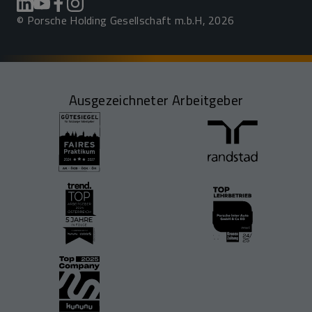
© Porsche Holding Gesellschaft m.b.H, 2026
Ausgezeichneter Arbeitgeber