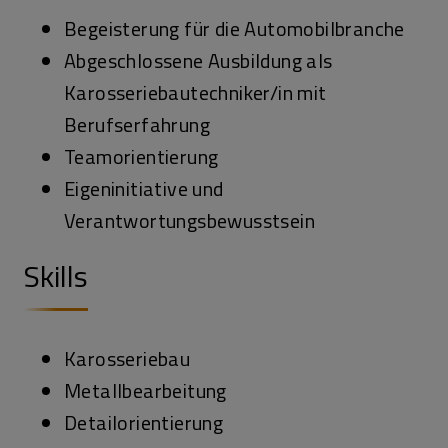
Begeisterung für die Automobilbranche
Abgeschlossene Ausbildung als
Karosseriebautechniker/in mit
Berufserfahrung
Teamorientierung
Eigeninitiative und
Verantwortungsbewusstsein
Skills
Karosseriebau
Metallbearbeitung
Detailorientierung