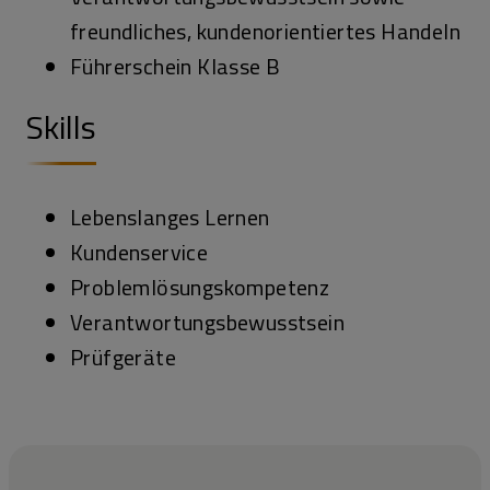
freundliches, kundenorientiertes Handeln
Führerschein Klasse B
Skills
Lebenslanges Lernen
Kundenservice
Problemlösungskompetenz
Verantwortungsbewusstsein
Prüfgeräte