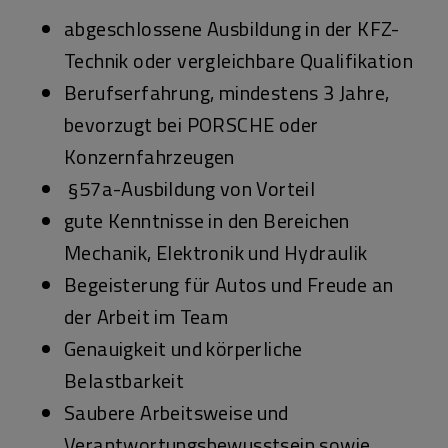
abgeschlossene Ausbildung in der KFZ-
Technik oder vergleichbare Qualifikation
Berufserfahrung, mindestens 3 Jahre,
bevorzugt bei PORSCHE oder
Konzernfahrzeugen
§57a-Ausbildung von Vorteil
gute Kenntnisse in den Bereichen
Mechanik, Elektronik und Hydraulik
Begeisterung für Autos und Freude an
der Arbeit im Team
Genauigkeit und körperliche
Belastbarkeit
Saubere Arbeitsweise und
Verantwortungsbewusstsein sowie