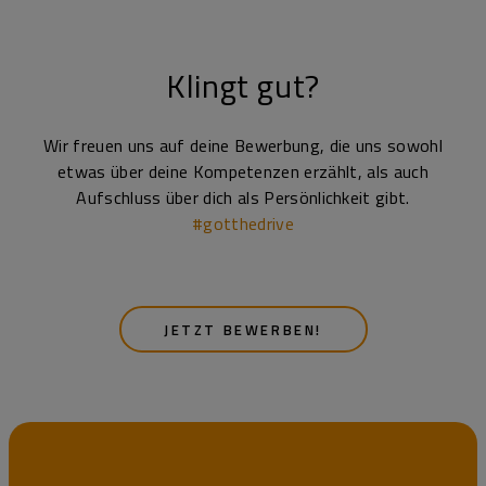
Klingt gut?
Wir freuen uns auf deine Bewerbung, die uns sowohl
etwas über deine Kompetenzen erzählt, als auch
Aufschluss über dich als Persönlichkeit gibt.
#gotthedrive
JETZT BEWERBEN!