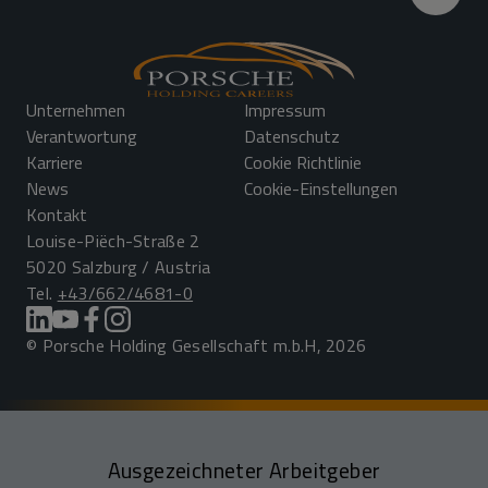
Unternehmen
Impressum
Verantwortung
Datenschutz
Karriere
Cookie Richtlinie
News
Cookie-Einstellungen
Kontakt
Louise-Piëch-Straße 2
5020 Salzburg / Austria
Tel.
+43/662/4681-0
© Porsche Holding Gesellschaft m.b.H, 2026
Ausgezeichneter Arbeitgeber