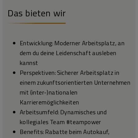
Das bieten wir
Entwicklung: Moderner Arbeitsplatz, an
dem du deine Leidenschaft ausleben
kannst
Perspektiven: Sicherer Arbeitsplatz in
einem zukunftsorientierten Unternehmen
mit (inter-)nationalen
Karrieremöglichkeiten
Arbeitsumfeld: Dynamisches und
kollegiales Team #teampower
Benefits: Rabatte beim Autokauf,