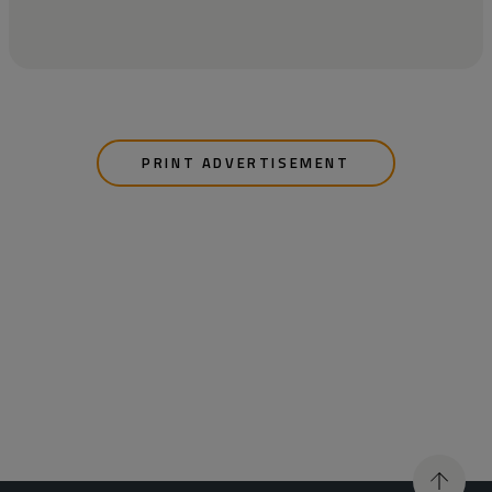
PRINT ADVERTISEMENT