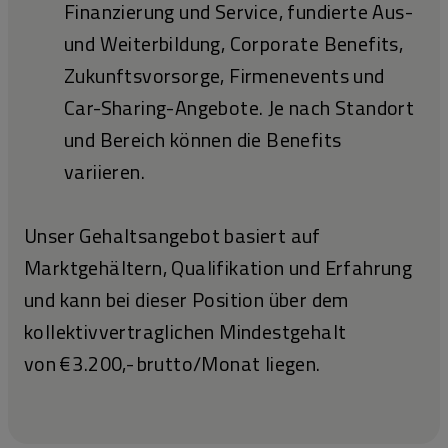
Finanzierung und Service, fundierte Aus-
und Weiterbildung, Corporate Benefits,
Zukunftsvorsorge, Firmenevents und
Car-Sharing-Angebote. Je nach Standort
und Bereich können die Benefits
variieren.
Unser Gehaltsangebot basiert auf
Marktgehältern, Qualifikation und Erfahrung
und kann bei dieser Position über dem
kollektivvertraglichen Mindestgehalt
von € 3.200,- brutto/Monat liegen.