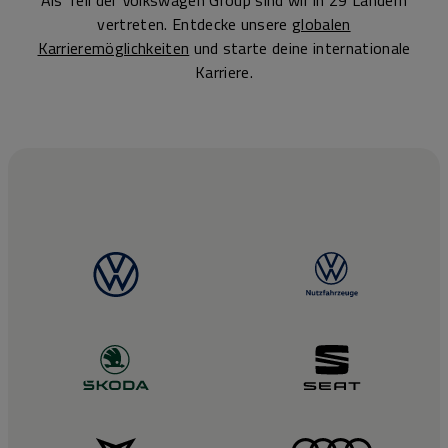
vertreten. Entdecke unsere
globalen
Karrieremöglichkeiten
und starte deine internationale
Karriere.