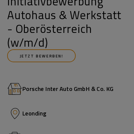
Initiativbewerbung
Autohaus & Werkstatt
- Oberösterreich
(w/m/d)
JETZT BEWERBEN!
Porsche Inter Auto GmbH & Co. KG
Leonding