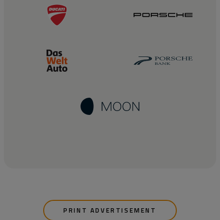
PRINT ADVERTISEMENT