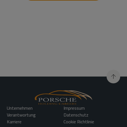
Unternehmen
Impressum
Verantwortung
Datenschutz
Karriere
Cookie Richtlinie