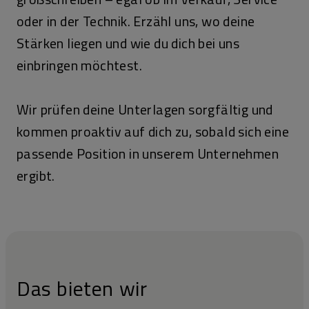
oder in der Technik. Erzähl uns, wo deine
Stärken liegen und wie du dich bei uns
einbringen möchtest.
Wir prüfen deine Unterlagen sorgfältig und
kommen proaktiv auf dich zu, sobald sich eine
passende Position in unserem Unternehmen
ergibt.
Das bieten wir