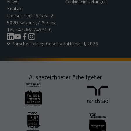
News
Cookie-Einstellungen
Kontakt
Louise-Piëch-Straße 2
5020 Salzburg / Austria
Tel.
+43/662/4681-0
© Porsche Holding Gesellschaft m.b.H, 2026
Ausgezeichneter Arbeitgeber