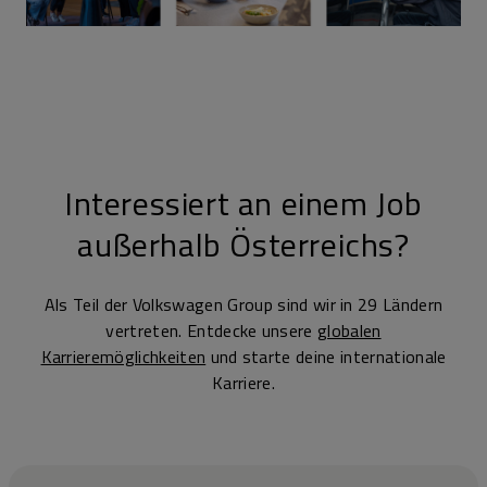
Interessiert an einem Job
außerhalb Österreichs?
Als Teil der Volkswagen Group sind wir in 29 Ländern
vertreten. Entdecke unsere
globalen
Karrieremöglichkeiten
und starte deine internationale
Karriere.