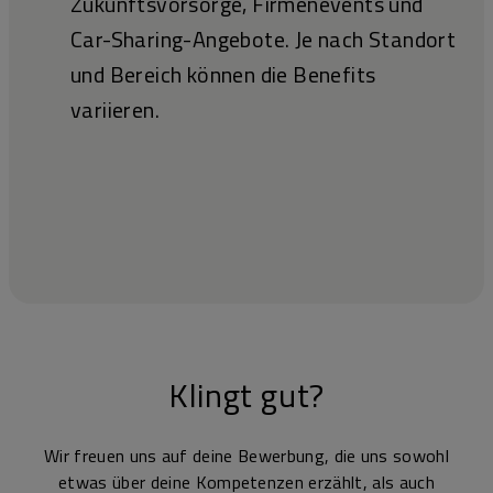
Zukunftsvorsorge, Firmenevents und
Car-Sharing-Angebote. Je nach Standort
und Bereich können die Benefits
variieren.
Klingt gut?
Wir freuen uns auf deine Bewerbung, die uns sowohl
etwas über deine Kompetenzen erzählt, als auch