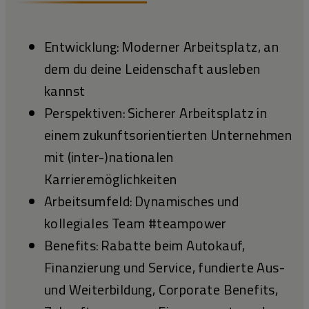
Entwicklung: Moderner Arbeitsplatz, an
dem du deine Leidenschaft ausleben
kannst
Perspektiven: Sicherer Arbeitsplatz in
einem zukunftsorientierten Unternehmen
mit (inter-)nationalen
Karrieremöglichkeiten
Arbeitsumfeld: Dynamisches und
kollegiales Team #teampower
Benefits: Rabatte beim Autokauf,
Finanzierung und Service, fundierte Aus-
und Weiterbildung, Corporate Benefits,