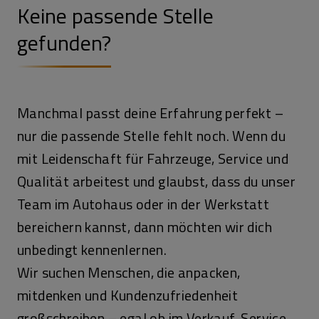
Keine passende Stelle
gefunden?
Manchmal passt deine Erfahrung perfekt –
nur die passende Stelle fehlt noch. Wenn du
mit Leidenschaft für Fahrzeuge, Service und
Qualität arbeitest und glaubst, dass du unser
Team im Autohaus oder in der Werkstatt
bereichern kannst, dann möchten wir dich
unbedingt kennenlernen.
Wir suchen Menschen, die anpacken,
mitdenken und Kundenzufriedenheit
großschreiben – egal ob im Verkauf, Service