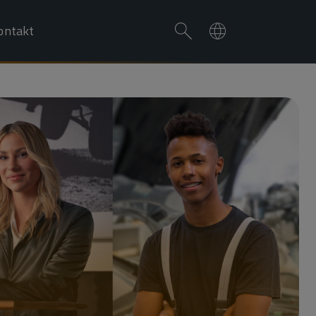
ontakt