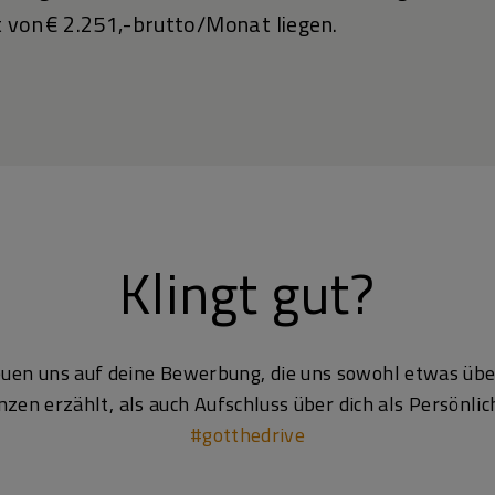
 von € 2.251,- brutto/Monat liegen.
Klingt gut?
euen uns auf deine Bewerbung, die uns sowohl etwas übe
en erzählt, als auch Aufschluss über dich als Persönlich
#gotthedrive