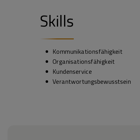
Skills
Kommunikationsfähigkeit
Organisationsfähigkeit
Kundenservice
Verantwortungsbewusstsein