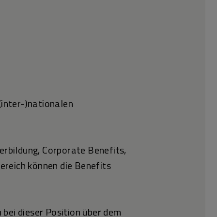
(inter-)nationalen
erbildung, Corporate Benefits,
ereich können die Benefits
 bei dieser Position über dem