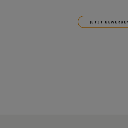
JETZT BEWERBE