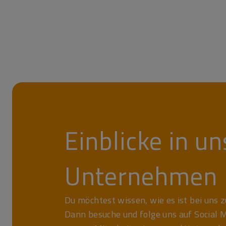
Einblicke in un
Unternehmen
Du möchtest wissen, wie es ist bei uns 
Dann besuche und folge uns auf Social 