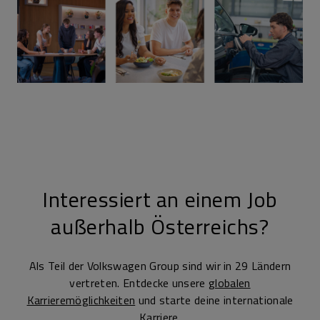
Interessiert an einem Job
außerhalb Österreichs?
Als Teil der Volkswagen Group sind wir in 29 Ländern
vertreten. Entdecke unsere
globalen
Karrieremöglichkeiten
und starte deine internationale
Karriere.