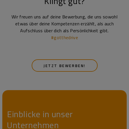
Klingt gut?
Wir freuen uns auf deine Bewerbung, die uns sowohl
etwas über deine Kompetenzen erzählt, als auch
Aufschluss über dich als Persönlichkeit gibt.
#gotthedrive
JETZT BEWERBEN!
Einblicke in unser
Unternehmen