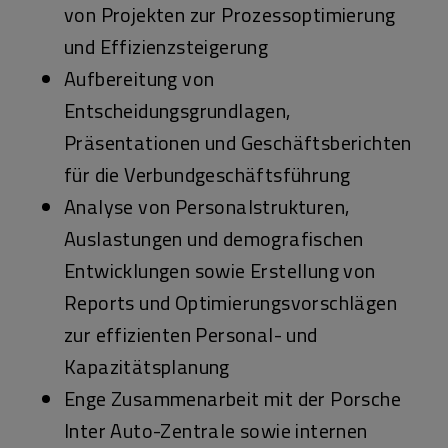
von Projekten zur Prozessoptimierung
und Effizienzsteigerung
Aufbereitung von
Entscheidungsgrundlagen,
Präsentationen und Geschäftsberichten
für die Verbundgeschäftsführung
Analyse von Personalstrukturen,
Auslastungen und demografischen
Entwicklungen sowie Erstellung von
Reports und Optimierungsvorschlägen
zur effizienten Personal- und
Kapazitätsplanung
Enge Zusammenarbeit mit der Porsche
Inter Auto-Zentrale sowie internen