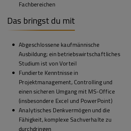
Fachbereichen
Das bringst du mit
Abgeschlossene kaufmännische
Ausbildung; ein betriebswirtschaftliches
Studium ist von Vorteil
Fundierte Kenntnisse in
Projektmanagement, Controlling und
einen sicheren Umgang mit MS-Office
(insbesondere Excel und PowerPoint)
Analytisches Denkvermögen und die
Fähigkeit, komplexe Sachverhalte zu
durchdringen