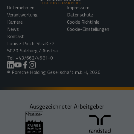
Unternehmen
Impressum
Verantwortung
Datenschutz
Karriere
Cookie Richtlinie
News
Cookie-Einstellungen
Kontakt
Louise-Piëch-Straße 2
5020 Salzburg / Austria
Tel.
+43/662/4681-0
© Porsche Holding Gesellschaft m.b.H, 2026
Ausgezeichneter Arbeitgeber