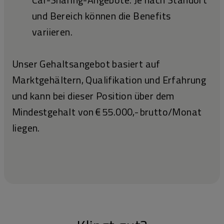
und Bereich können die Benefits
variieren.
Unser Gehaltsangebot basiert auf
Marktgehältern, Qualifikation und Erfahrung
und kann bei dieser Position über dem
Mindestgehalt von € 55.000,- brutto/Monat
liegen.