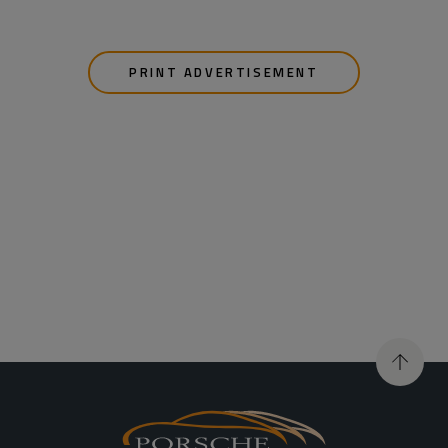
PRINT ADVERTISEMENT