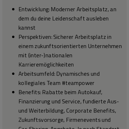
Entwicklung: Moderner Arbeitsplatz, an
dem du deine Leidenschaft ausleben
kannst
Perspektiven: Sicherer Arbeitsplatz in
einem zukunftsorientierten Unternehmen
mit (inter-)nationalen
Karrieremöglichkeiten
Arbeitsumfeld: Dynamisches und
kollegiales Team #teampower
Benefits: Rabatte beim Autokauf,
Finanzierung und Service, fundierte Aus-
und Weiterbildung, Corporate Benefits,
Zukunftsvorsorge, Firmenevents und
Car-Sharing-Angebote. Je nach Standort