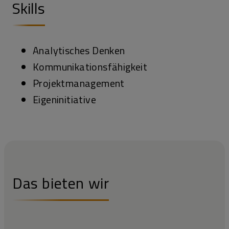
Skills
Analytisches Denken
Kommunikationsfähigkeit
Projektmanagement
Eigeninitiative
Das bieten wir