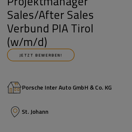
Projektmanager
Sales/After Sales
Verbund PIA Tirol
(w/m/d)
JETZT BEWERBEN!
Porsche Inter Auto GmbH & Co. KG
St. Johann