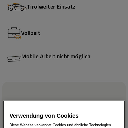
Tirolweiter Einsatz
Vollzeit
Mobile Arbeit nicht möglich
Wir möchten die Welt
bewegen
Verwendung von Cookies
Diese Website verwendet Cookies und ähnliche Technologien.