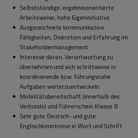
Selbstständige, ergebnisorientierte
Arbeitsweise, hohe Eigeninitiative
Ausgezeichnete kommunikative
Fähigkeiten, Diskretion und Erfahrung im
Stakeholdermanagement
Interesse daran, Verantwortung zu
übernehmen und sich schrittweise in
koordinierende bzw. führungsnahe
Aufgaben weiterzuentwickeln
Mobilitätsbereitschaft (innerhalb des
Verbunds) und Führerschein Klasse B
Sehr gute Deutsch- und gute
Englischkenntnisse in Wort und Schrift