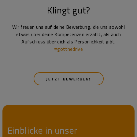
Klingt gut?
Wir freuen uns auf deine Bewerbung, die uns sowohl
etwas über deine Kompetenzen erzählt, als auch
Aufschluss über dich als Persönlichkeit gibt.
#gotthedrive
JETZT BEWERBEN!
Einblicke in unser