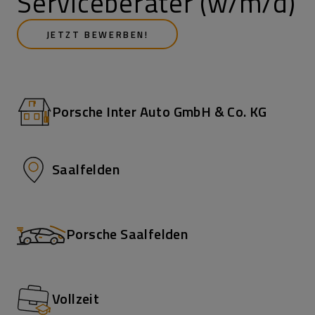
Serviceberater (w/m/d)
JETZT BEWERBEN!
Porsche Inter Auto GmbH & Co. KG
Saalfelden
Porsche Saalfelden
Vollzeit