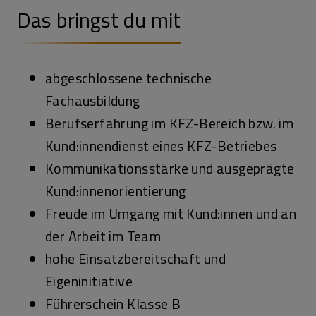
Das bringst du mit
abgeschlossene technische
Fachausbildung
Berufserfahrung im KFZ-Bereich bzw. im
Kund:innendienst eines KFZ-Betriebes
Kommunikationsstärke und ausgeprägte
Kund:innenorientierung
Freude im Umgang mit Kund:innen und an
der Arbeit im Team
hohe Einsatzbereitschaft und
Eigeninitiative
Führerschein Klasse B