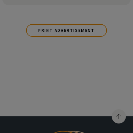
PRINT ADVERTISEMENT