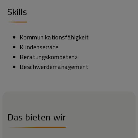
Skills
Kommunikationsfähigkeit
Kundenservice
Beratungskompetenz
Beschwerdemanagement
Das bieten wir