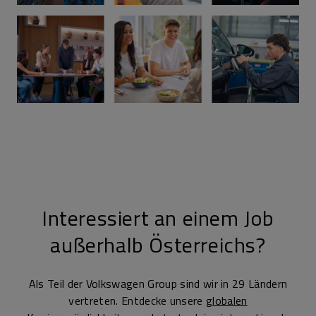
Interessiert an einem Job
außerhalb Österreichs?
Als Teil der Volkswagen Group sind wir in 29 Ländern
vertreten. Entdecke unsere
globalen