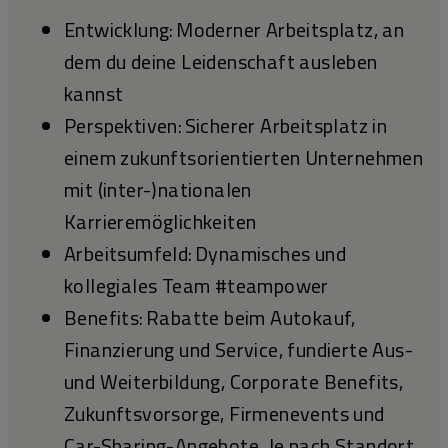
Entwicklung: Moderner Arbeitsplatz, an
dem du deine Leidenschaft ausleben
kannst
Perspektiven: Sicherer Arbeitsplatz in
einem zukunftsorientierten Unternehmen
mit (inter-)nationalen
Karrieremöglichkeiten
Arbeitsumfeld: Dynamisches und
kollegiales Team #teampower
Benefits: Rabatte beim Autokauf,
Finanzierung und Service, fundierte Aus-
und Weiterbildung, Corporate Benefits,
Zukunftsvorsorge, Firmenevents und
Car-Sharing-Angebote. Je nach Standort