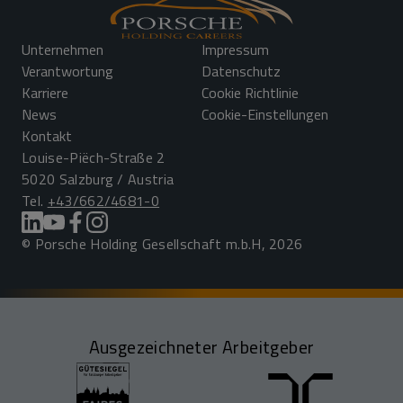
Unternehmen
Impressum
Verantwortung
Datenschutz
Karriere
Cookie Richtlinie
News
Cookie-Einstellungen
Kontakt
Louise-Piëch-Straße 2
5020 Salzburg / Austria
Tel.
+43/662/4681-0
© Porsche Holding Gesellschaft m.b.H, 2026
Ausgezeichneter Arbeitgeber