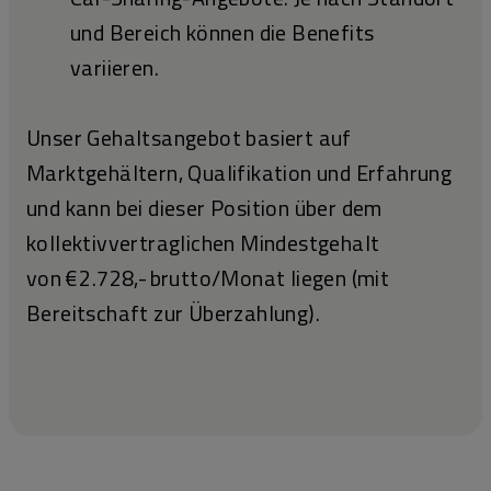
und Bereich können die Benefits
variieren.
Unser Gehaltsangebot basiert auf
Marktgehältern, Qualifikation und Erfahrung
und kann bei dieser Position über dem
kollektivvertraglichen Mindestgehalt
von € 2.728,- brutto/Monat liegen (mit
Bereitschaft zur Überzahlung).