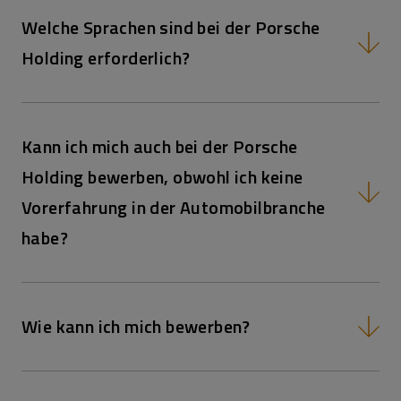
Welche Sprachen sind bei der Porsche
Holding erforderlich?
Kann ich mich auch bei der Porsche
Holding bewerben, obwohl ich keine
Vorerfahrung in der Automobilbranche
habe?
Wie kann ich mich bewerben?