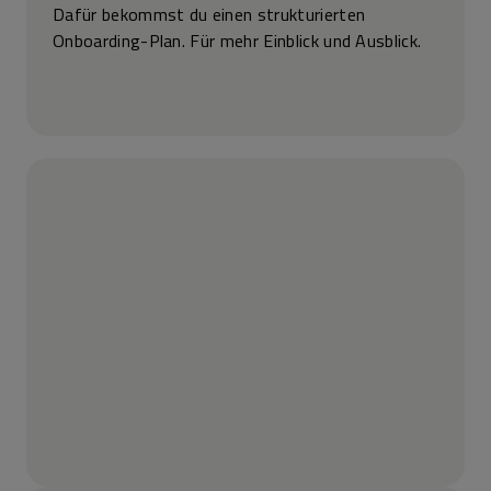
Dafür bekommst du einen strukturierten
Onboarding-Plan. Für mehr Einblick und Ausblick.