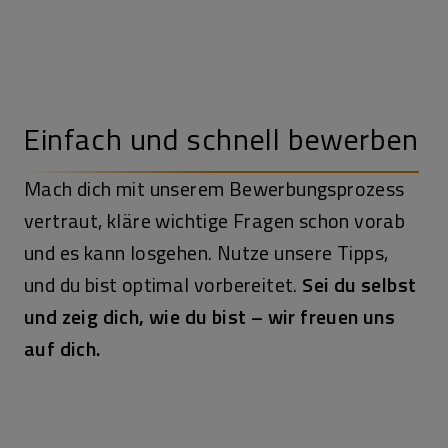
Einfach und schnell bewerben
Mach dich mit unserem Bewerbungs­prozess
vertraut, kläre wichtige Fragen schon vorab
und es kann losgehen. Nutze unsere Tipps,
und du bist optimal vorbereitet.
Sei du selbst
und zeig dich, wie du bist – wir freuen uns
auf dich.