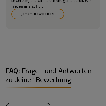
bewerbung und wir melden uns gerne bei dir.
Wir
freuen uns auf dich!
JETZT BEWERBEN
FAQ:
Fragen und Antworten
zu deiner Bewerbung