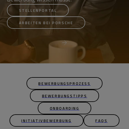
STELLENPORTAL
ARBEITEN BEI PORSCHE
BEWERBUNGSPROZESS
BEWERBUNGSTIPPS
ONBOARDING
INITIATIVBEWERBUNG
FAQS