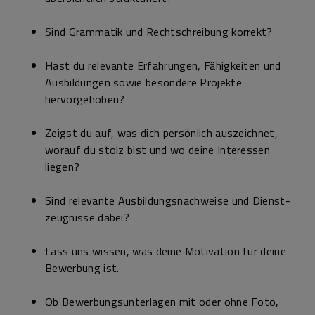
Sind Grammatik und Rechtschreibung korrekt?
Hast du relevante Erfahrungen, Fähigkeiten und
Ausbildungen sowie besondere Projekte
hervorgehoben?
Zeigst du auf, was dich persönlich auszeichnet,
worauf du stolz bist und wo deine Interessen
liegen?
Sind relevante Ausbildungs­nachweise und Dienst­
zeugnisse dabei?
Lass uns wissen, was deine Motivation für deine
Bewerbung ist.
Ob Bewerbungs­unterlagen mit oder ohne Foto,