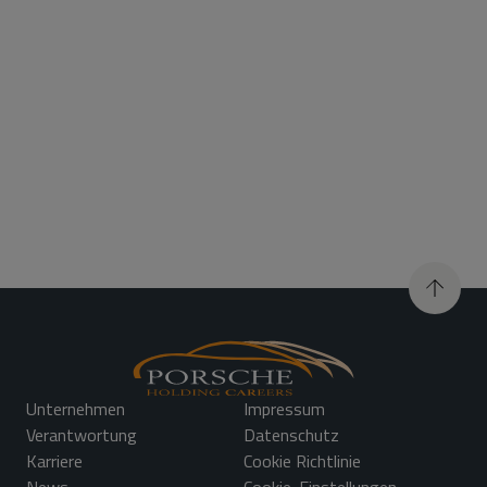
deine Bewerbung
Unternehmen
Impressum
Verantwortung
Datenschutz
Karriere
Cookie Richtlinie