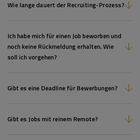
Wie lange dauert der Recruiting-Prozess?
Ich habe mich für einen Job beworben und
noch keine Rückmeldung erhalten. Wie
soll ich vorgehen?
Gibt es eine Deadline für Bewerbungen?
Gibt es Jobs mit reinem Remote?