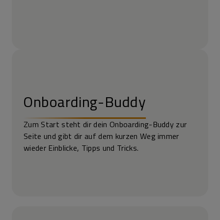
Onboarding-Buddy
Zum Start steht dir dein Onboarding-Buddy zur
Seite und gibt dir auf dem kurzen Weg immer
wieder Einblicke, Tipps und Tricks.