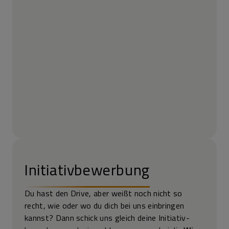
Initiativ­bewerbung
Du hast den Drive, aber weißt noch nicht so
recht, wie oder wo du dich bei uns einbringen
kannst? Dann schick uns gleich deine Initiativ­