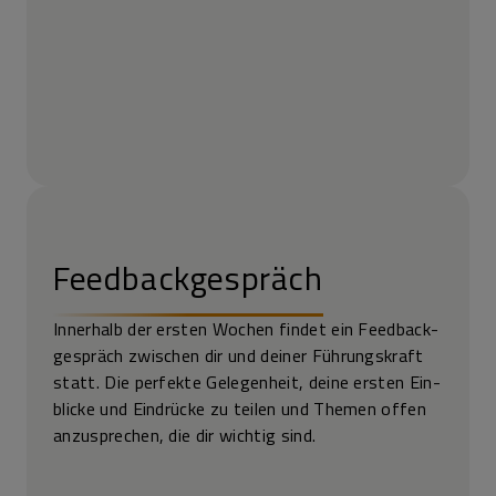
Feedback­gespräch
Innerhalb der ersten Wochen findet ein Feedback­
gespräch zwischen dir und deiner Führungs­kraft
statt. Die perfekte Gelegen­heit, deine ersten Ein­
blicke und Ein­drücke zu teilen und Themen offen
anzu­sprechen, die dir wichtig sind.