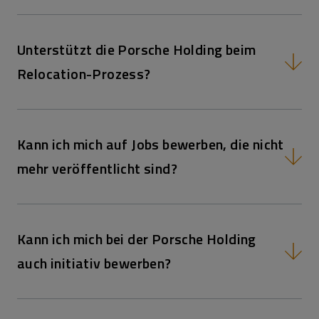
Unterstützt die Porsche Holding beim
Relocation-Prozess?
Kann ich mich auf Jobs bewerben, die nicht
mehr veröffentlicht sind?
Kann ich mich bei der Porsche Holding
auch initiativ bewerben?