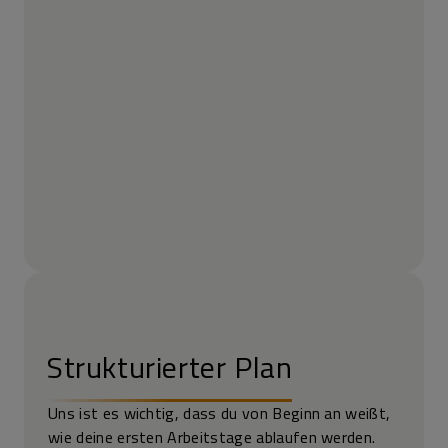
Strukturierter Plan
Uns ist es wichtig, dass du von Beginn an weißt,
wie deine ersten Arbeits­tage ablaufen werden.