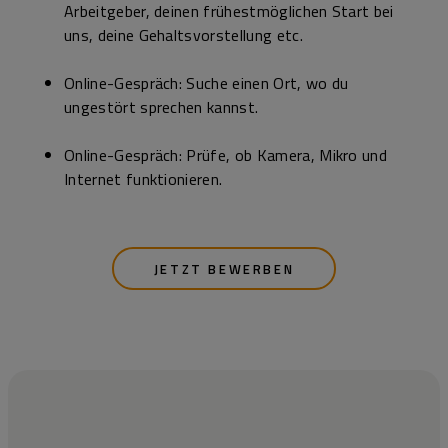
Arbeit­geber, deinen frühest­möglichen Start bei
uns, deine Gehalts­vorstellung etc.
Online-Gespräch: Suche einen Ort, wo du
ungestört sprechen kannst.
Online-Gespräch: Prüfe, ob Kamera, Mikro und
Internet funktionieren.
JETZT BEWERBEN