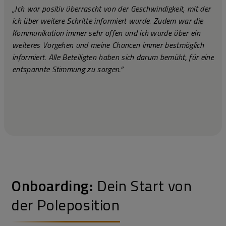
„Ich war positiv überrascht von der Geschwindigkeit, mit der
ich über weitere Schritte informiert wurde. Zudem war die
Kommunikation immer sehr offen und ich wurde über ein
weiteres Vorgehen und meine Chancen immer bestmöglich
informiert. Alle Beteiligten haben sich darum bemüht, für eine
entspannte Stimmung zu sorgen.“
Onboarding:
Dein Start von
der Poleposition