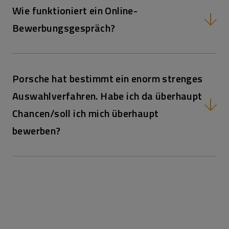
Wie funktioniert ein Online-
Bewerbungsgespräch?
Porsche hat bestimmt ein enorm strenges
Auswahlverfahren. Habe ich da überhaupt
Chancen/soll ich mich überhaupt
bewerben?