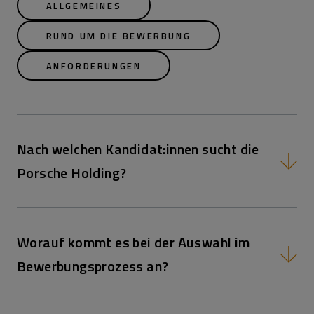
ALLGEMEINES
RUND UM DIE BEWERBUNG
ANFORDERUNGEN
Nach welchen Kandidat:innen sucht die
Porsche Holding?
Worauf kommt es bei der Auswahl im
Bewerbungsprozess an?