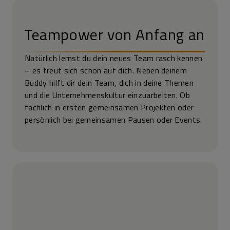
Teampower von Anfang an
Natürlich lernst du dein neues Team rasch kennen
– es freut sich schon auf dich. Neben deinem
Buddy hilft dir dein Team, dich in deine Themen
und die Unter­nehmens­kultur einzuarbeiten. Ob
fachlich in ersten gemein­samen Projekten oder
persönlich bei gemein­samen Pausen oder Events.