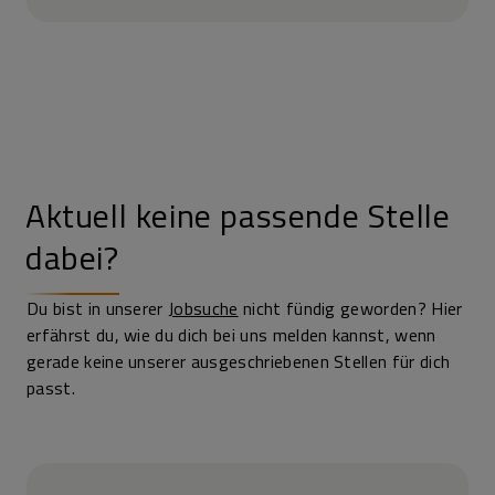
Aktuell keine passende Stelle
dabei?
Du bist in unserer
Jobsuche
nicht fündig geworden? Hier
erfährst du, wie du dich bei uns melden kannst, wenn
gerade keine unserer aus­geschriebenen Stellen für dich
passt.