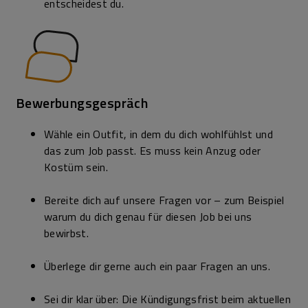
entscheidest du.
Bewerbungsgespräch
Wähle ein Outfit, in dem du dich wohlfühlst und
das zum Job passt. Es muss kein Anzug oder
Kostüm sein.
Bereite dich auf unsere Fragen vor – zum Beispiel
warum du dich genau für diesen Job bei uns
bewirbst.
Überlege dir gerne auch ein paar Fragen an uns.
Sei dir klar über: Die Kündigungs­frist beim aktuellen