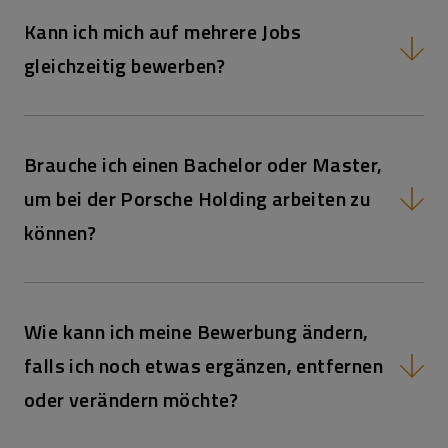
Kann ich mich auf mehrere Jobs
gleichzeitig bewerben?
Lehre:
Ferialpraktika
Trainees:
Brauche ich einen Bachelor oder Master,
um bei der Porsche Holding arbeiten zu
können?
Wie kann ich meine Bewerbung ändern,
falls ich noch etwas ergänzen, entfernen
oder verändern möchte?