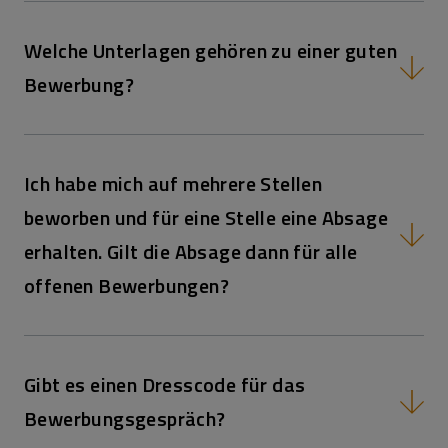
Welche Unterlagen gehören zu einer guten
Bewerbung?
Ich habe mich auf mehrere Stellen
beworben und für eine Stelle eine Absage
erhalten. Gilt die Absage dann für alle
offenen Bewerbungen?
Gibt es einen Dresscode für das
Bewerbungsgespräch?