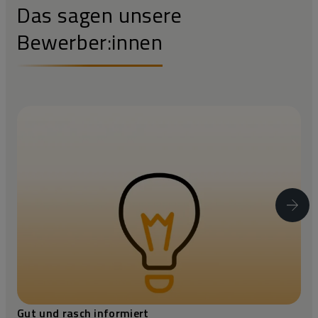
Das sagen unsere
Bewerber:innen
Gut und rasch informiert