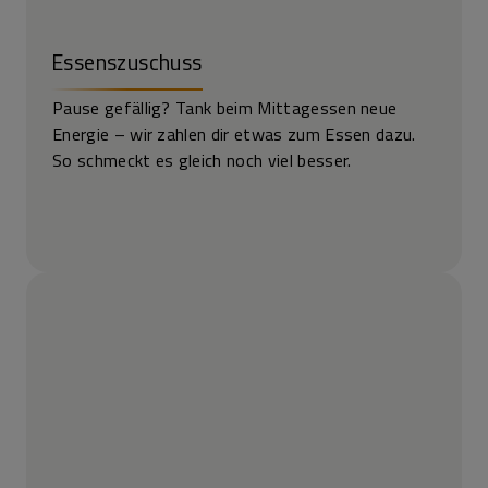
Essenszuschuss
Pause gefällig? Tank beim Mittagessen neue
Energie – wir zahlen dir etwas zum Essen dazu.
So schmeckt es gleich noch viel besser.