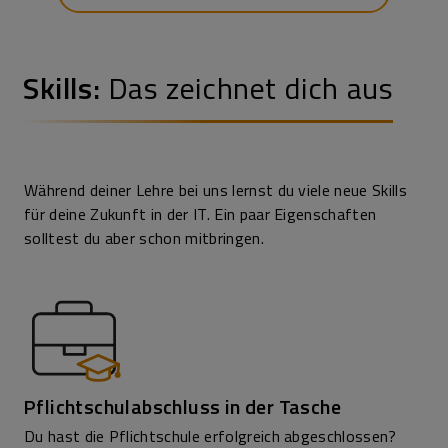
Skills:
Das zeichnet dich aus
Während deiner Lehre bei uns lernst du viele neue Skills
für deine Zukunft in der IT. Ein paar Eigenschaften
solltest du aber schon mitbringen.
Pflichtschulabschluss in der Tasche
Du hast die Pflichtschule erfolgreich abgeschlossen?