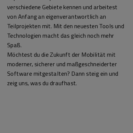
verschiedene Gebiete kennen und arbeitest
von Anfang an eigenverantwortlich an
Teilprojekten mit. Mit den neuesten Tools und
Technologien macht das gleich noch mehr
Spaß.
Möchtest du die Zukunft der Mobilität mit
moderner, sicherer und maßgeschneiderter
Software mitgestalten? Dann steig ein und
zeig uns, was du draufhast.