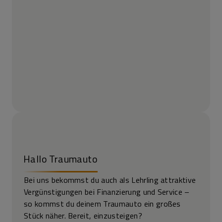
Hallo Traumauto
Bei uns bekommst du auch als Lehrling attraktive
Vergünstigungen bei Finanzierung und Service –
so kommst du deinem Traumauto ein großes
Stück näher. Bereit, einzusteigen?