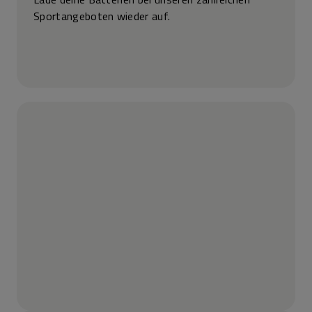
Sportangeboten wieder auf.