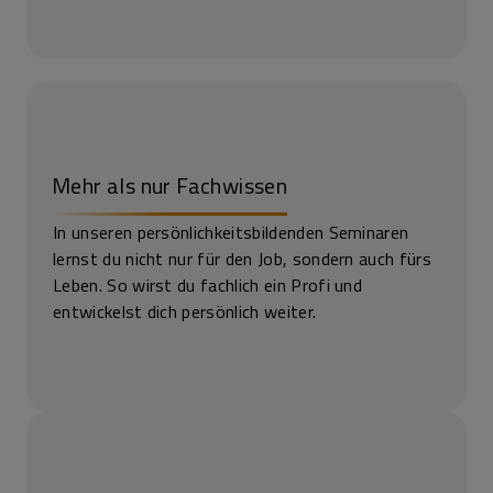
Mehr als nur Fachwissen
In unseren persönlichkeitsbildenden Seminaren
lernst du nicht nur für den Job, sondern auch fürs
Leben. So wirst du fachlich ein Profi und
entwickelst dich persönlich weiter.