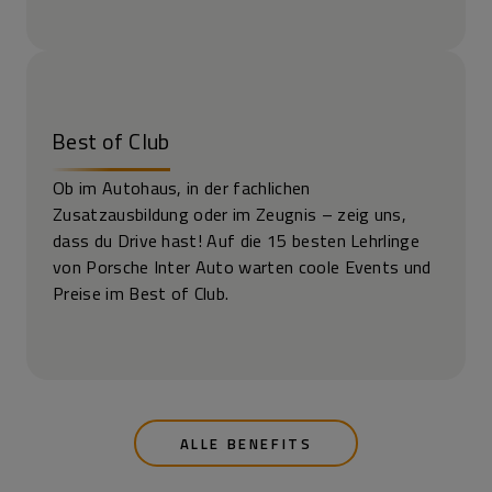
Best of Club
Ob im Autohaus, in der fachlichen
Zusatzausbildung oder im Zeugnis – zeig uns,
dass du Drive hast! Auf die 15 besten Lehrlinge
von Porsche Inter Auto warten coole Events und
Preise im Best of Club.
ALLE BENEFITS