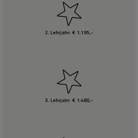
2. Lehrjahr: € 1.195,-
3. Lehrjahr: € 1.480,-