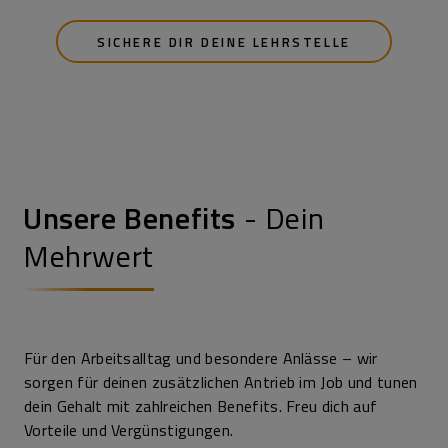
SICHERE DIR DEINE LEHRSTELLE
Unsere Benefits
- Dein
Mehrwert
Für den Arbeitsalltag und besondere Anlässe – wir
sorgen für deinen zusätzlichen Antrieb im Job und tunen
dein Gehalt mit zahlreichen Benefits. Freu dich auf
Vorteile und Vergünstigungen.