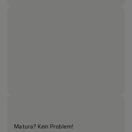
Matura? Kein Problem!