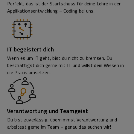
Perfekt, das ist der Startschuss für deine Lehre in der
Applikationsentwicklung – Coding bei uns.
IT begeistert dich
Wenn es um IT geht, bist du nicht zu bremsen. Du
beschäftigst dich gerne mit IT und willst dein Wissen in
die Praxis umsetzen.
Verantwortung und Teamgeist
Du bist zuverlässig, übernimmst Verantwortung und
arbeitest gerne im Team – genau das suchen wir!