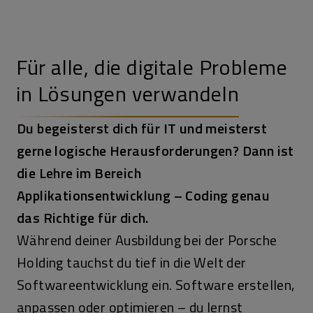
Für alle, die digitale Probleme
in Lösungen verwandeln
Du begeisterst dich für IT und meisterst
gerne logische Herausforderungen? Dann ist
die Lehre im Bereich
Applikationsentwicklung – Coding genau
das Richtige für dich.
Während deiner Ausbildung bei der Porsche
Holding tauchst du tief in die Welt der
Softwareentwicklung ein. Software erstellen,
anpassen oder optimieren – du lernst