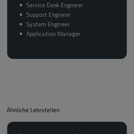
Service Desk Engineer
Support Engineer
System Engineer
Application Manager
Ähnliche Lehrstellen