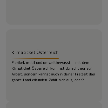
Klimaticket Österreich
Flexibel, mobil und umweltbewusst – mit dem
Klimaticket Österreich kommst du nicht nur zur
Arbeit, sondern kannst auch in deiner Freizeit das
ganze Land erkunden. Zahlt sich aus, oder?