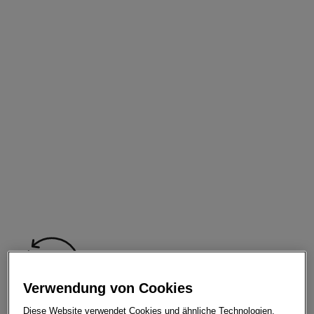
Verwendung von Cookies
Ausbildungsdauer
Diese Website verwendet Cookies und ähnliche Technologien.