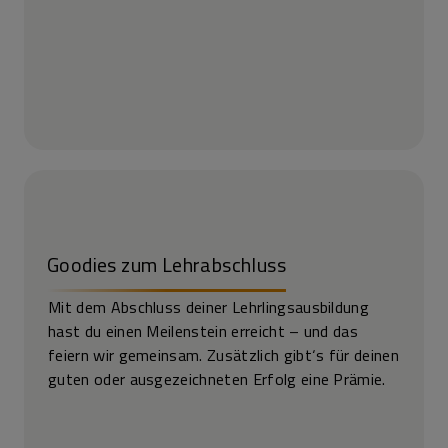
Goodies zum Lehrabschluss
Mit dem Abschluss deiner Lehrlingsausbildung
hast du einen Meilenstein erreicht – und das
feiern wir gemeinsam. Zusätzlich gibt‘s für deinen
guten oder ausgezeichneten Erfolg eine Prämie.