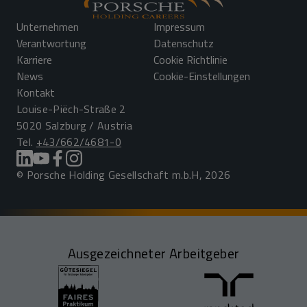
Unternehmen
Impressum
Verantwortung
Datenschutz
Karriere
Cookie Richtlinie
News
Cookie-Einstellungen
Kontakt
Louise-Piëch-Straße 2
5020 Salzburg / Austria
Tel.
+43/662/4681-0
© Porsche Holding Gesellschaft m.b.H, 2026
Ausgezeichneter Arbeitgeber