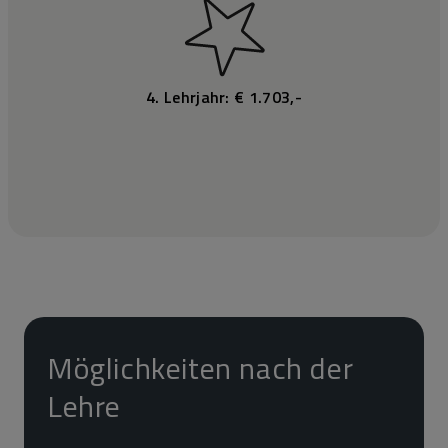
4. Lehrjahr: € 1.703,-
Möglichkeiten nach der
Lehre