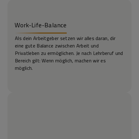
Work-Life-Balance
Als dein Arbeitgeber setzen wir alles daran, dir
eine gute Balance zwischen Arbeit und
Privatleben zu ermöglichen. Je nach Lehrberuf und
Bereich gilt: Wenn möglich, machen wir es
möglich.