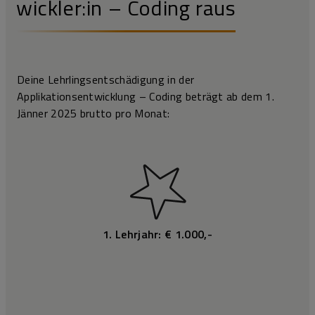
wickler:in – Coding raus
Deine Lehrlingsentschädigung in der
Applikationsentwicklung – Coding beträgt ab dem 1.
Jänner 2025 brutto pro Monat:
1. Lehrjahr: € 1.000,-