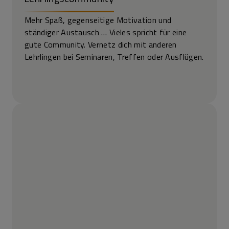
Mehr Spaß, gegenseitige Motivation und
ständiger Austausch … Vieles spricht für eine
gute Community. Vernetz dich mit anderen
Lehrlingen bei Seminaren, Treffen oder Ausflügen.