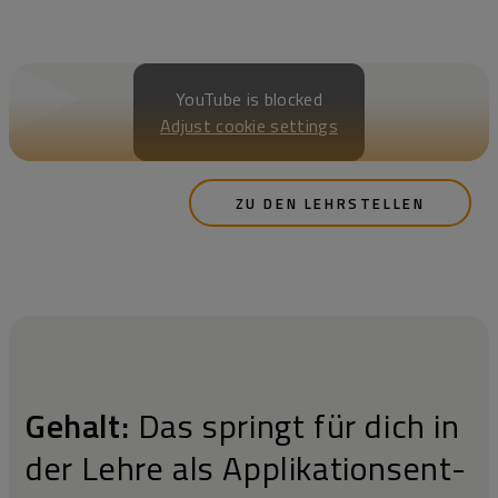
YouTube is blocked
Adjust cookie settings
ZU DEN LEHRSTELLEN
Gehalt:
Das springt für dich in
der Lehre als Applikations­ent­