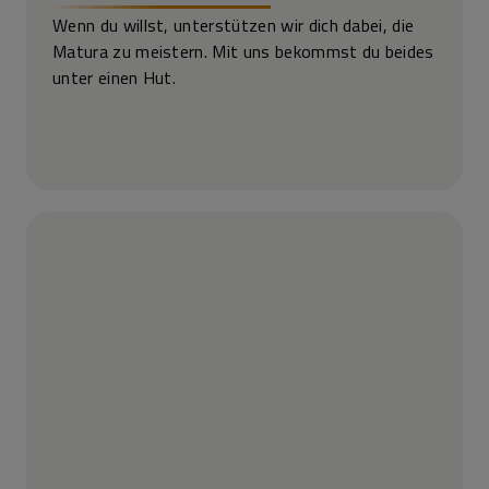
Wenn du willst, unterstützen wir dich dabei, die
Matura zu meistern. Mit uns bekommst du beides
unter einen Hut.