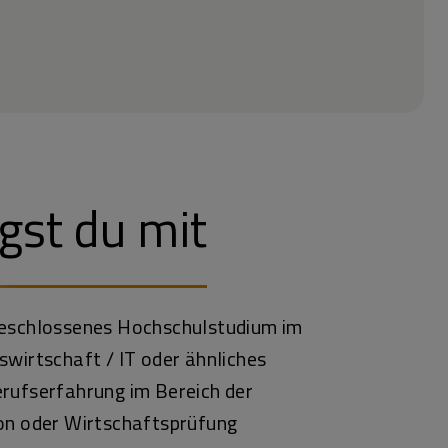
gst du mit
geschlossenes Hochschulstudium im
swirtschaft / IT oder ähnliches
rufserfahrung im Bereich der
ion oder Wirtschaftsprüfung