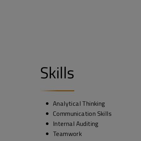
Skills
Analytical Thinking
Communication Skills
Internal Auditing
Teamwork