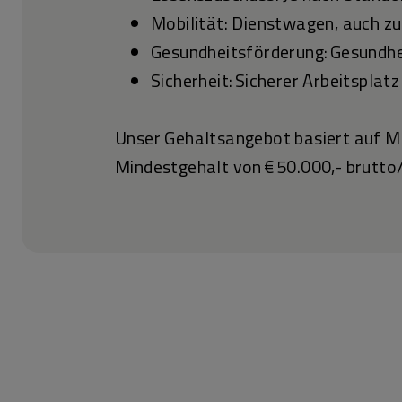
Mobilität: Dienstwagen, auch z
Gesundheitsförderung: Gesundh
Sicherheit: Sicherer Arbeitspla
Unser Gehaltsangebot basiert auf Ma
Mindestgehalt von € 50.000,- brutto/