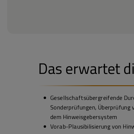
Das erwartet d
Gesellschaftsübergreifende Dur
Sonderprüfungen, Überprüfung 
dem Hinweisgebersystem
Vorab-Plausibilisierung von Hi