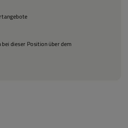
portangebote
 bei dieser Position über dem